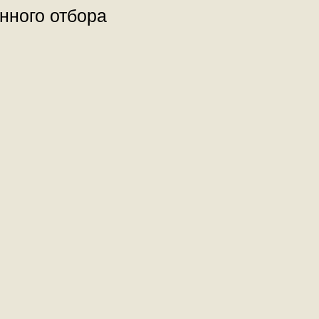
нного отбора