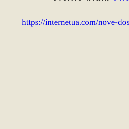
https://internetua.com/nove-do