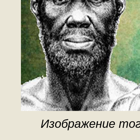
Изображение тог