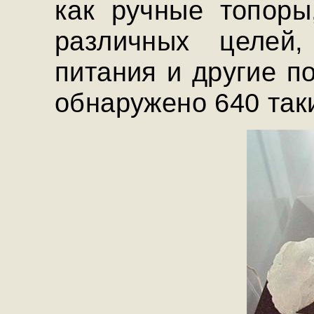
как ручные топоры
различных целей,
питания и другие п
обнаружено 640 так