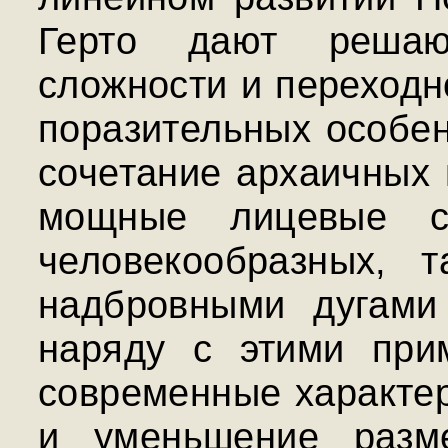
Герто дают решаю
сложности и переходн
поразительных особен
сочетание архаичных 
мощные лицевые ст
человекообразных, 
надбровными дугами
наряду с этими при
современные характер
и уменьшение разме