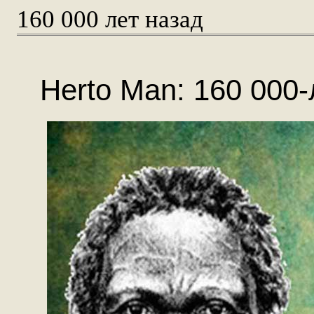
160 000 лет назад
Herto Man: 160 000