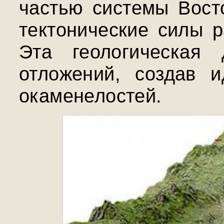
частью системы Вост
тектонические силы р
Эта геологическая 
отложений, создав 
окаменелостей.