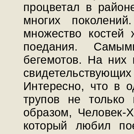
процветал в район
многих поколений
множество костей 
поедания. Самым
бегемотов. На них 
свидетельствующих
Интересно, что в 
трупов не только 
образом, Человек-Х
который любил пое