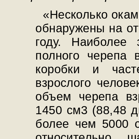
«Несколько окам
обнаружены на от
году. Наиболее 
полного черепа 
коробки и част
взрослого челове
объем черепа вз
1450 см3 (88,48 
более чем 5000 
относительно 