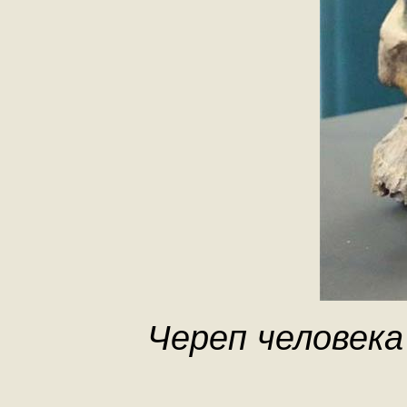
Череп человека