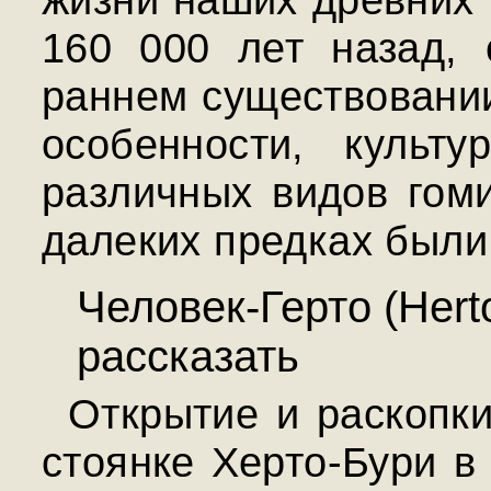
160 000 лет назад,
раннем существовании
особенности, культ
различных видов гоми
далеких предках были
Человек-Герто (Hert
рассказать
Открытие и раскопк
стоянке Херто-Бури 