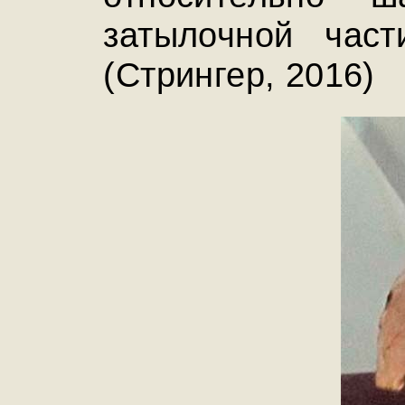
затылочной част
(Стрингер, 2016)